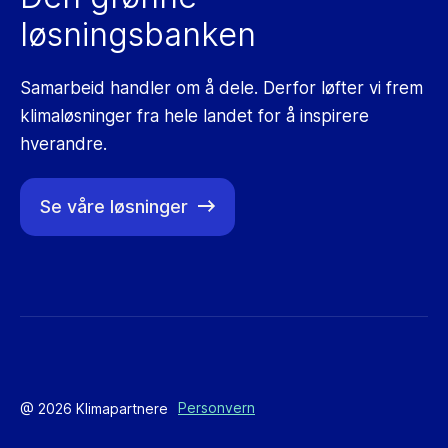
løsningsbanken
Samarbeid handler om å dele. Derfor løfter vi frem
klimaløsninger fra hele landet for å inspirere
hverandre.
Se våre løsninger
Personvern
@ 2026 Klimapartnere