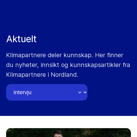
Aktuelt
Klimapartnere deler kunnskap. Her finner
du nyheter, innsikt og kunnskapsartikler fra
Klimapartnere i Nordland.