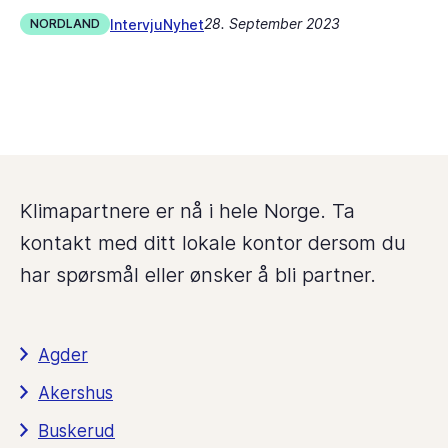
28. September 2023
Intervju
Nyhet
NORDLAND
Klimapartnere er nå i hele Norge. Ta
kontakt med ditt lokale kontor dersom du
har spørsmål eller ønsker å bli partner.
Agder
Akershus
Buskerud