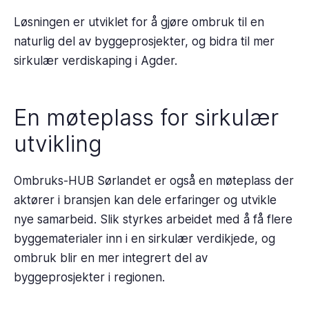
Løsningen er utviklet for å gjøre ombruk til en
naturlig del av byggeprosjekter, og bidra til mer
sirkulær verdiskaping i Agder.
En møteplass for sirkulær
utvikling
Ombruks-HUB Sørlandet er også en møteplass der
aktører i bransjen kan dele erfaringer og utvikle
nye samarbeid. Slik styrkes arbeidet med å få flere
byggematerialer inn i en sirkulær verdikjede, og
ombruk blir en mer integrert del av
byggeprosjekter i regionen.