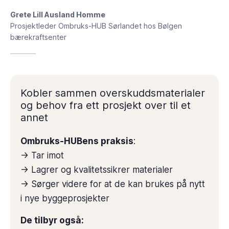
Grete Lill Ausland Homme
Prosjektleder Ombruks-HUB Sørlandet hos Bølgen
bærekraftsenter
Kobler sammen overskuddsmaterialer
og behov fra ett prosjekt over til et
annet
Ombruks-HUBens praksis
:
-> Tar imot
-> Lagrer og kvalitetssikrer materialer
-> Sørger videre for at de kan brukes på nytt
i nye byggeprosjekter
De tilbyr også: