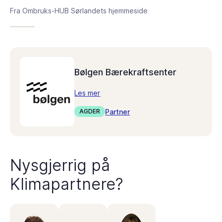
Fra Ombruks-HUB Sørlandets hjemmeside
Bølgen Bærekraftsenter
Les mer
Partner
AGDER
Nysgjerrig på
Klimapartnere?