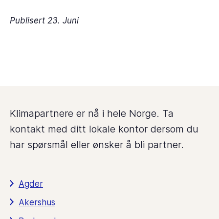
Publisert 23. Juni
Klimapartnere er nå i hele Norge. Ta
kontakt med ditt lokale kontor dersom du
har spørsmål eller ønsker å bli partner.
Agder
Akershus