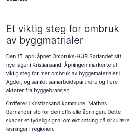
Et viktig steg for ombruk
av byggmatrialer
Den 15. april åpnet Ombruks-HUB Sørlandet sitt
nye lager i Kristiansand. Åpningen markerte et
viktig steg for mer ombruk av byggematerialer i
Agder, og samlet samarbeidspartnere og flere
aktører fra byggebransjen.
Ordfører i Kristiansand kommune, Mathias
Bernander sto for den offisielle åpningen. Dette
skaper et tydelig signal om økt satsing på sirkulære
løsninger i regionen.