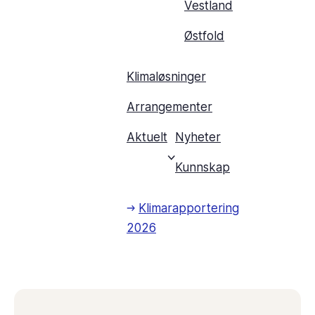
Vestland
Østfold
Klimaløsninger
Arrangementer
Aktuelt
Nyheter
Kunnskap
Klimarapportering
2026