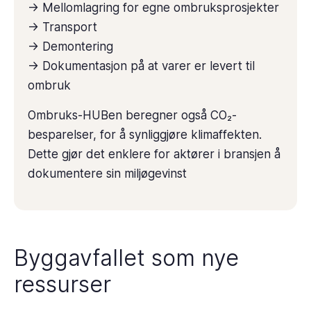
-> Mellomlagring for egne ombruksprosjekter
-> Transport
-> Demontering
-> Dokumentasjon på at varer er levert til
ombruk
Ombruks-HUBen beregner også CO₂-
besparelser, for å synliggjøre klimaffekten.
Dette gjør det enklere for aktører i bransjen å
dokumentere sin miljøgevinst
Byggavfallet som nye
ressurser