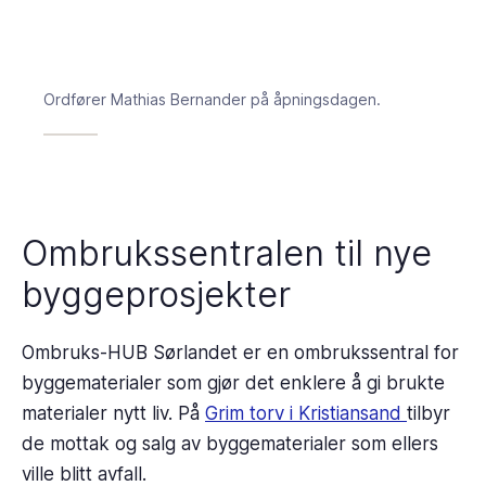
Ordfører Mathias Bernander på åpningsdagen.
Ombrukssentralen til nye
byggeprosjekter
Ombruks-HUB Sørlandet er en ombrukssentral for
byggematerialer som gjør det enklere å gi brukte
materialer nytt liv. På
Grim torv i Kristiansand
tilbyr
de mottak og salg av byggematerialer som ellers
ville blitt avfall.