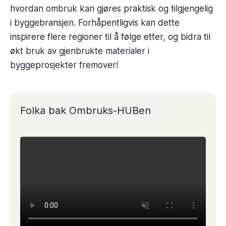
hvordan ombruk kan gjøres praktisk og tilgjengelig
i byggebransjen. Forhåpentligvis kan dette
inspirere flere regioner til å følge etter, og bidra til
økt bruk av gjenbrukte materialer i
byggeprosjekter fremover!
Folka bak Ombruks-HUBen