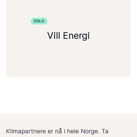
OSLO
Vill Energi
Klimapartnere er nå i hele Norge. Ta