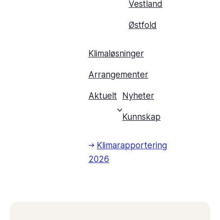
Vestland
Østfold
Klimaløsninger
Arrangementer
Aktuelt
Nyheter
Kunnskap
Klimarapportering
2026