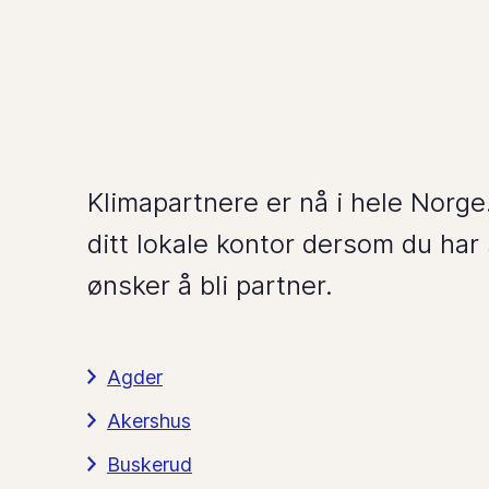
Klimapartnere er nå i hele Norge
ditt lokale kontor dersom du har 
ønsker å bli partner.
Agder
Akershus
Buskerud