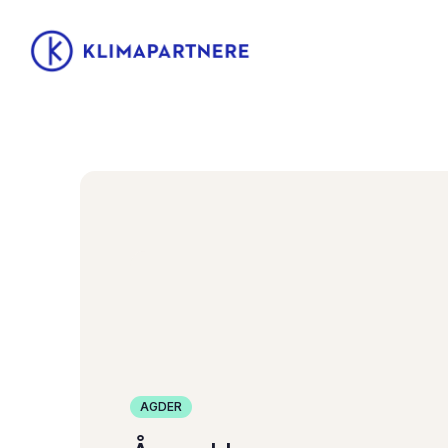
AGDER