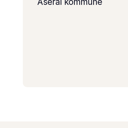
Åseral kommune