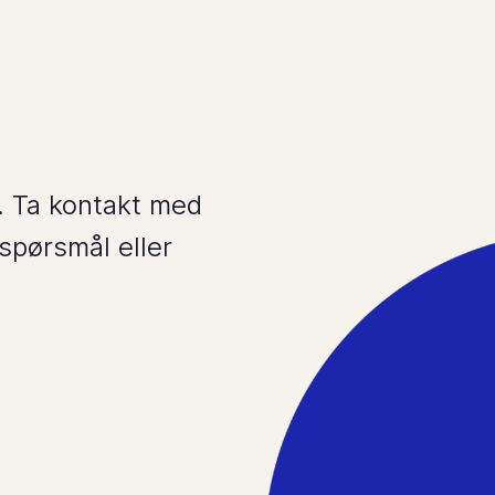
. Ta kontakt med
spørsmål eller