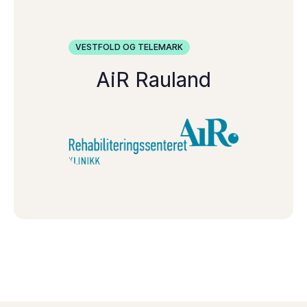
VESTFOLD OG TELEMARK
AiR Rauland