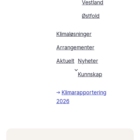
Vestland
Østfold
Klimaløsninger
Arrangementer
Aktuelt
Nyheter
Kunnskap
Klimarapportering
2026