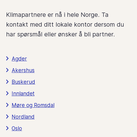
Klimapartnere er nå i hele Norge. Ta
kontakt med ditt lokale kontor dersom du
har spørsmål eller ønsker å bli partner.
Agder
Akershus
Buskerud
Innlandet
Møre og Romsdal
Nordland
Oslo