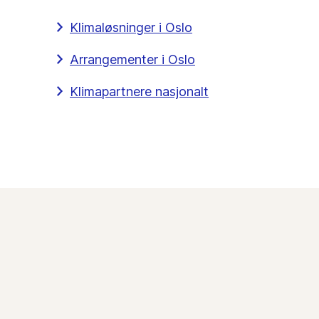
Klimaløsninger i Oslo
Arrangementer i Oslo
Klimapartnere nasjonalt