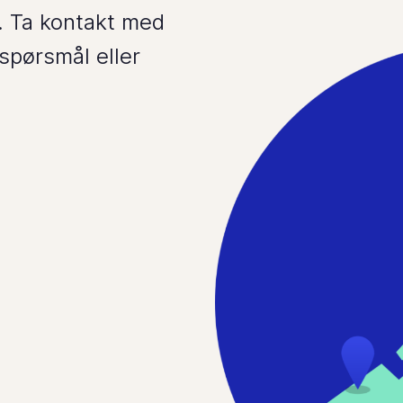
. Ta kontakt med
spørsmål eller