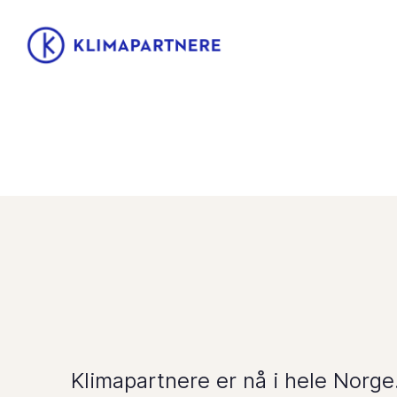
Klimapartnere er nå i hele Norge