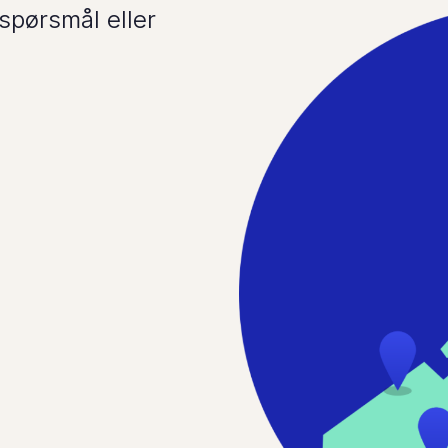
spørsmål eller