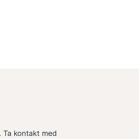
. Ta kontakt med