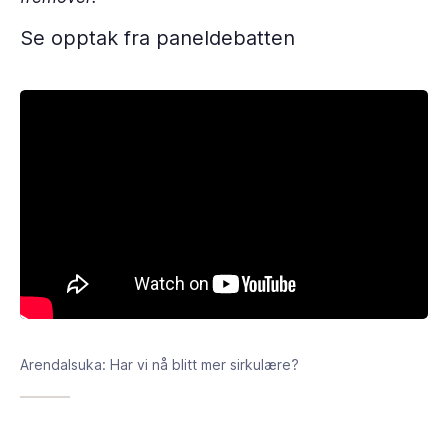
Se opptak fra paneldebatten
Arendalsuka: Har vi nå blitt mer sirkulære?