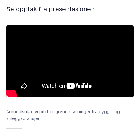
Se opptak fra presentasjonen
Arendalsuka: Vi pitcher grønne løsninger fra bygg – og
anleggsbransjen