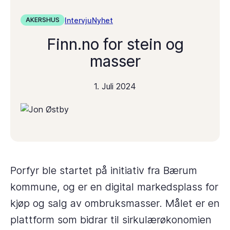
Intervju
Nyhet
AKERSHUS
Finn.no for stein og
masser
1. Juli 2024
Porfyr ble startet på initiativ fra Bærum
kommune, og er en digital markedsplass for
kjøp og salg av ombruksmasser. Målet er en
plattform som bidrar til sirkulærøkonomien