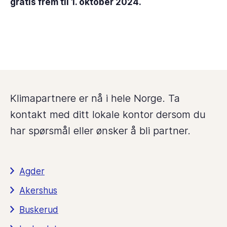
gratis frem til 1. oktober 2024.
Klimapartnere er nå i hele Norge. Ta
kontakt med ditt lokale kontor dersom du
har spørsmål eller ønsker å bli partner.
Agder
Akershus
Buskerud