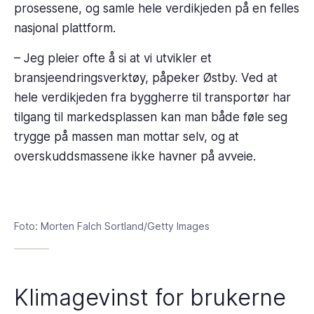
prosessene, og samle hele verdikjeden på en felles
nasjonal plattform.
– Jeg pleier ofte å si at vi utvikler et
bransjeendringsverktøy, påpeker Østby. Ved at
hele verdikjeden fra byggherre til transportør har
tilgang til markedsplassen kan man både føle seg
trygge på massen man mottar selv, og at
overskuddsmassene ikke havner på avveie.
Foto: Morten Falch Sortland/Getty Images
Klimagevinst for brukerne