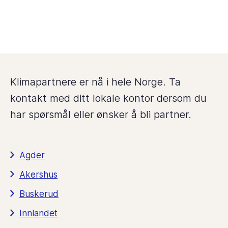
Klimapartnere er nå i hele Norge. Ta
kontakt med ditt lokale kontor dersom du
har spørsmål eller ønsker å bli partner.
Agder
Akershus
Buskerud
Innlandet