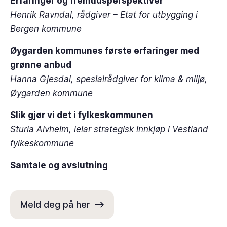
Erfaringer og fremtidsperspektiver
Henrik Ravndal, rådgiver – Etat for utbygging i
Bergen kommune
Øygarden kommunes første erfaringer med
grønne anbud
Hanna Gjesdal, spesialrådgiver for klima & miljø,
Øygarden kommune
Slik gjør vi det i fylkeskommunen
Sturla Alvheim, leiar strategisk innkjøp i Vestland
fylkeskommune
Samtale og avslutning
Meld deg på her