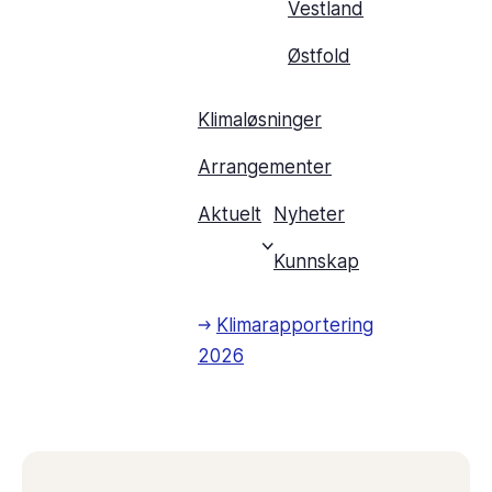
Vestland
Østfold
Klimaløsninger
Arrangementer
Aktuelt
Nyheter
Kunnskap
Klimarapportering
2026