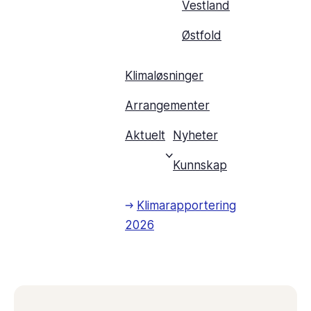
Vestland
Østfold
Klimaløsninger
Arrangementer
Aktuelt
Nyheter
Kunnskap
Klimarapportering
2026