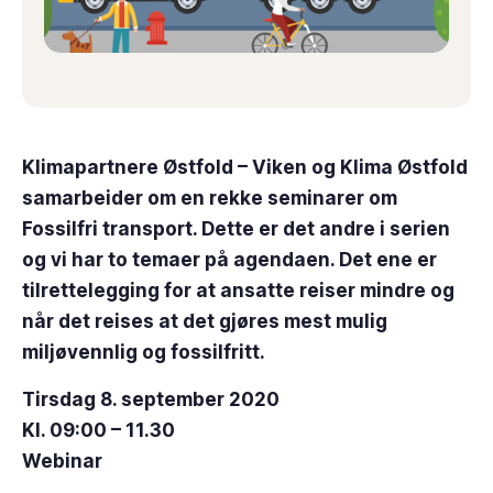
Klimapartnere Østfold – Viken og Klima Østfold
samarbeider om en rekke seminarer om
Fossilfri transport. Dette er det andre i serien
og vi har to temaer på agendaen. Det ene er
tilrettelegging for at ansatte reiser mindre og
når det reises at det gjøres mest mulig
miljøvennlig og fossilfritt.
Tirsdag 8. september 2020
Kl. 09:00 – 11.30
Webinar