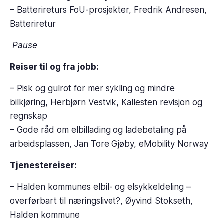
– Batterireturs FoU-prosjekter, Fredrik Andresen,
Batteriretur
Pause
Reiser til og fra jobb:
– Pisk og gulrot for mer sykling og mindre
bilkjøring, Herbjørn Vestvik, Kallesten revisjon og
regnskap
– Gode råd om elbillading og ladebetaling på
arbeidsplassen, Jan Tore Gjøby, eMobility Norway
Tjenestereiser:
– Halden kommunes elbil- og elsykkeldeling –
overførbart til næringslivet?, Øyvind Stokseth,
Halden kommune