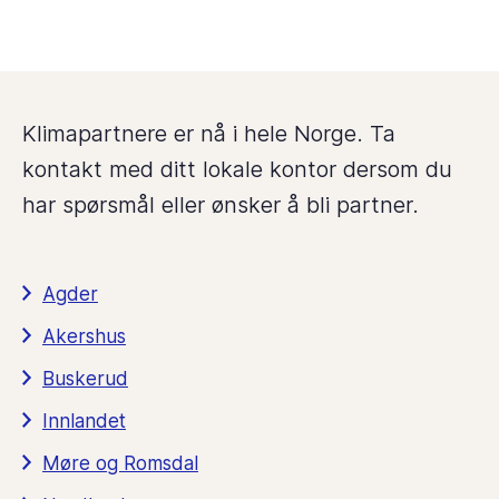
Klimapartnere er nå i hele Norge. Ta
kontakt med ditt lokale kontor dersom du
har spørsmål eller ønsker å bli partner.
Agder
Akershus
Buskerud
Innlandet
Møre og Romsdal