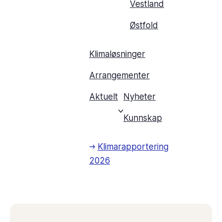
Vestland
Østfold
Klimaløsninger
Arrangementer
Aktuelt
Nyheter
Kunnskap
Klimarapportering
2026