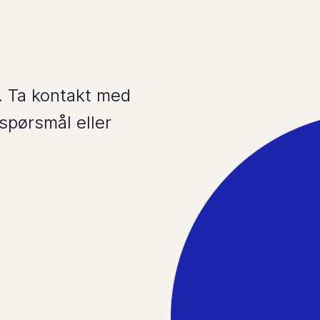
. Ta kontakt med
spørsmål eller