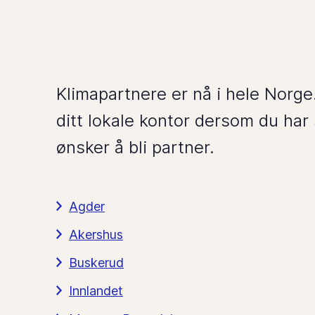
Klimapartnere er nå i hele Norge
ditt lokale kontor dersom du har 
ønsker å bli partner.
Agder
Akershus
Buskerud
Innlandet