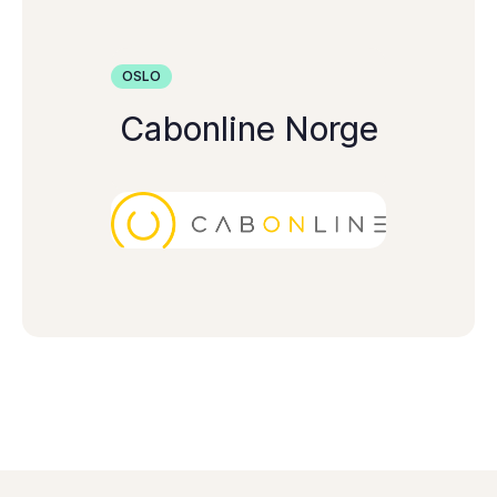
OSLO
Cabonline Norge