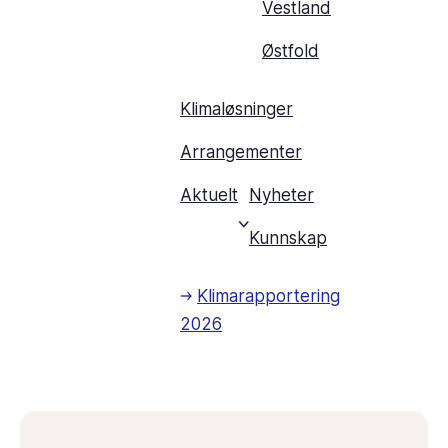
Vestland
Østfold
Klimaløsninger
Arrangementer
Aktuelt
Nyheter
Kunnskap
Klimarapportering
2026