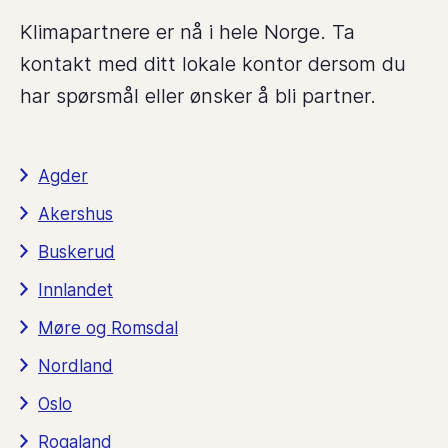
Klimapartnere er nå i hele Norge. Ta
kontakt med ditt lokale kontor dersom du
har spørsmål eller ønsker å bli partner.
Agder
Akershus
Buskerud
Innlandet
Møre og Romsdal
Nordland
Oslo
Rogaland