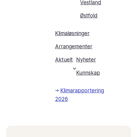
Vestland
Østfold
Klimaløsninger
Arrangementer
Aktuelt
Nyheter
Kunnskap
Klimarapportering
2026