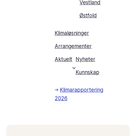
Vestland
Østfold
Klimaløsninger
Arrangementer
Aktuelt
Nyheter
Kunnskap
Klimarapportering
2026