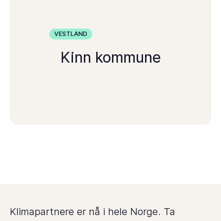
VESTLAND
Kinn kommune
Klimapartnere er nå i hele Norge. Ta