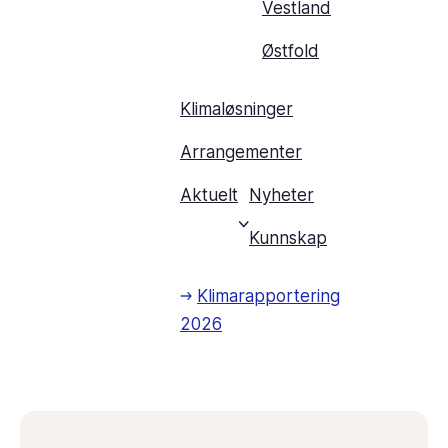
Vestland
Østfold
Klimaløsninger
Arrangementer
Aktuelt
Nyheter
Kunnskap
Klimarapportering
2026