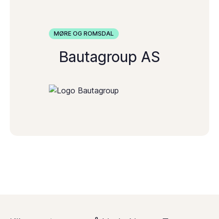
MØRE OG ROMSDAL
Bautagroup AS