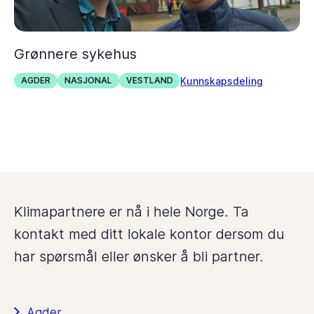
Grønnere sykehus
Kunnskapsdeling
AGDER
NASJONAL
VESTLAND
Klimapartnere er nå i hele Norge. Ta
kontakt med ditt lokale kontor dersom du
har spørsmål eller ønsker å bli partner.
Agder