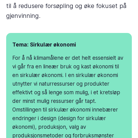
til å redusere forsøpling og øke fokuset på
gjenvinning.
Tema: Sirkulær økonomi
For å nå klimamålene er det helt essensielt av
vi går fra en lineær bruk og kast økonomi til
en sirkulær økonomi. I en sirkulær økonomi
utnytter vi naturressurser og produkter
effektivt og så lenge som mulig, i et kretsløp
der minst mulig ressurser går tapt.
Omstillingen til sirkulær økonomi innebærer
endringer i design (design for sirkulær
økonomi), produksjon, valg av
produksjonsmetoder og forbruksmønster