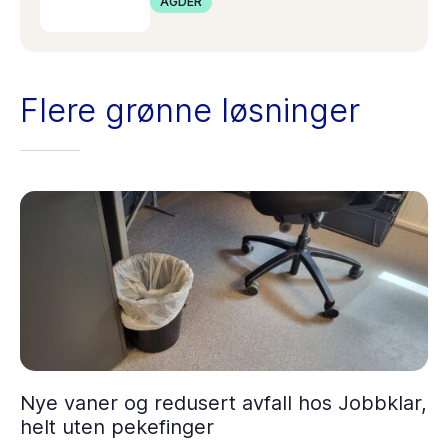
AGDER
Flere grønne løsninger
Nye vaner og redusert avfall hos Jobbklar,
helt uten pekefinger