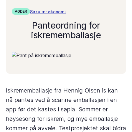
Sirkulær økonomi
AGDER
Panteordning for
iskrememballasje
Iskrememballasje fra Hennig Olsen is kan
nå pantes ved å scanne emballasjen i en
app før det kastes i søpla. Sommer er
høysesong for iskrem, og mye emballasje
kommer på avveie. Testprosjektet skal bidra