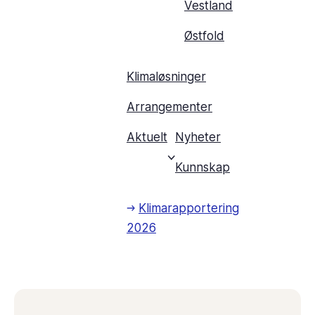
Vestland
Østfold
Klimaløsninger
Arrangementer
Aktuelt
Nyheter
Kunnskap
Klimarapportering
2026