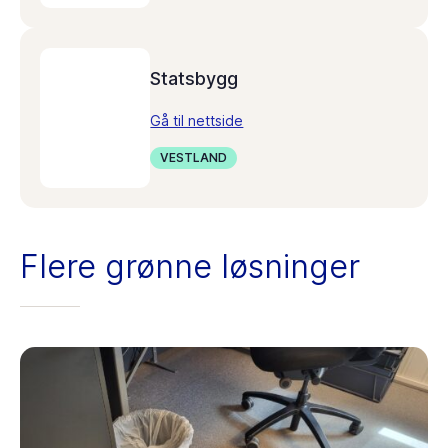
Statsbygg
Gå til nettside
VESTLAND
Flere grønne løsninger