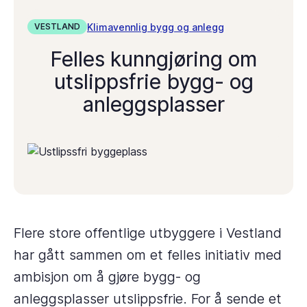
Klimavennlig bygg og anlegg
VESTLAND
Felles kunngjøring om
utslippsfrie bygg- og
anleggsplasser
Flere store offentlige utbyggere i Vestland
har gått sammen om et felles initiativ med
ambisjon om å gjøre bygg- og
anleggsplasser utslippsfrie. For å sende et