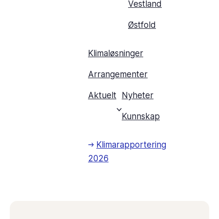
Vestland
Østfold
Klimaløsninger
Arrangementer
Aktuelt
Nyheter
Kunnskap
Klimarapportering
2026