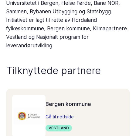
Universitetet i Bergen, Helse Førde, Bane NOR,
Sammen, Bybanen Utbygging og Statsbygg.
Initiativet er lagt til rette av Hordaland
fylkeskommune, Bergen kommune, Klimapartnere
Vestland og Nasjonalt program for
leverandørutvikling.
Tilknyttede partnere
Bergen kommune
Gå til nettside
VESTLAND