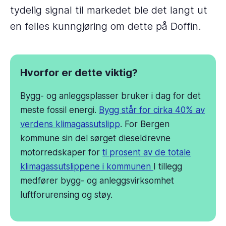
tydelig signal til markedet ble det langt ut
en felles kunngjøring om dette på Doffin.
Hvorfor er dette viktig?
Bygg- og anleggsplasser bruker i dag for det
meste fossil energi.
Bygg står for cirka 40% av
verdens klimagassutslipp
. For Bergen
kommune sin del sørget dieseldrevne
motorredskaper for
ti prosent av de totale
klimagassutslippene i kommunen
I tillegg
medfører bygg- og anleggsvirksomhet
luftforurensing og støy.