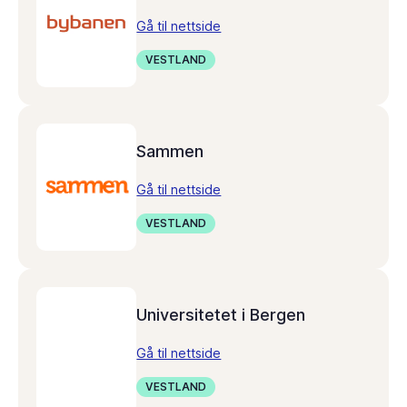
Gå til nettside
VESTLAND
Sammen
Gå til nettside
VESTLAND
Universitetet i Bergen
Gå til nettside
VESTLAND