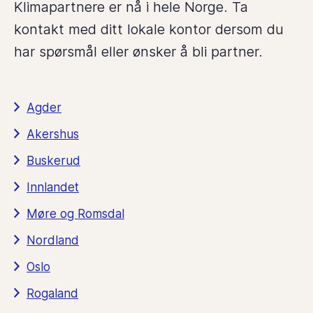
Klimapartnere er nå i hele Norge. Ta
kontakt med ditt lokale kontor dersom du
har spørsmål eller ønsker å bli partner.
Agder
Akershus
Buskerud
Innlandet
Møre og Romsdal
Nordland
Oslo
Rogaland