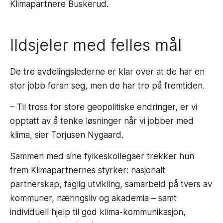
Klimapartnere Buskerud.
Ildsjeler med felles mål
De tre avdelingslederne er klar over at de har en
stor jobb foran seg, men de har tro på fremtiden.
– Til tross for store geopolitiske endringer, er vi
opptatt av å tenke løsninger når vi jobber med
klima, sier Torjusen Nygaard.
Sammen med sine fylkeskollegaer trekker hun
frem Klimapartnernes styrker: nasjonalt
partnerskap, faglig utvikling, samarbeid på tvers av
kommuner, næringsliv og akademia – samt
individuell hjelp til god klima-kommunikasjon,