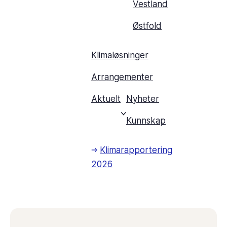
Vestland
Østfold
Klimaløsninger
Arrangementer
Aktuelt
Nyheter
Kunnskap
Klimarapportering
2026