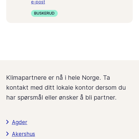
e-post
BUSKERUD
Klimapartnere er nå i hele Norge. Ta
kontakt med ditt lokale kontor dersom du
har spørsmål eller ønsker å bli partner.
Agder
Akershus