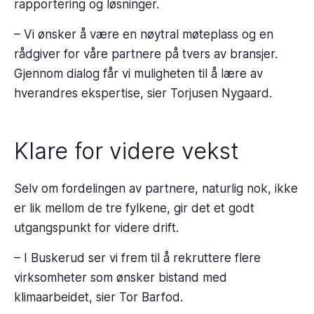
rapportering og løsninger.
– Vi ønsker å være en nøytral møteplass og en
rådgiver for våre partnere på tvers av bransjer.
Gjennom dialog får vi muligheten til å lære av
hverandres ekspertise, sier Torjusen Nygaard.
Klare for videre vekst
Selv om fordelingen av partnere, naturlig nok, ikke
er lik mellom de tre fylkene, gir det et godt
utgangspunkt for videre drift.
– I Buskerud ser vi frem til å rekruttere flere
virksomheter som ønsker bistand med
klimaarbeidet, sier Tor Barfod.