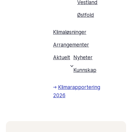
Vestland
Østfold
Klimaløsninger
Arrangementer
Aktuelt
Nyheter
Kunnskap
Klimarapportering
2026