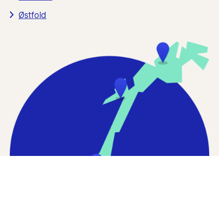
Østfold