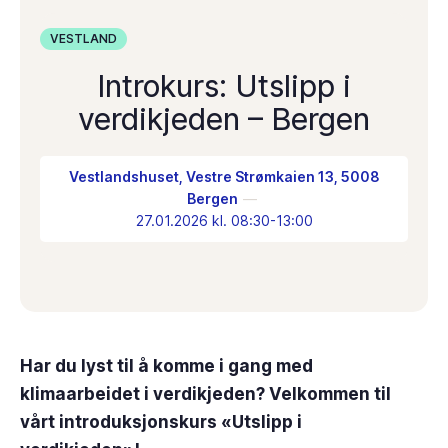
VESTLAND
Introkurs: Utslipp i
verdikjeden – Bergen
Vestlandshuset, Vestre Strømkaien 13, 5008
Bergen
27.01.2026 kl. 08:30-13:00
Har du lyst til å komme i gang med
klimaarbeidet i verdikjeden? Velkommen til
vårt introduksjonskurs «Utslipp i