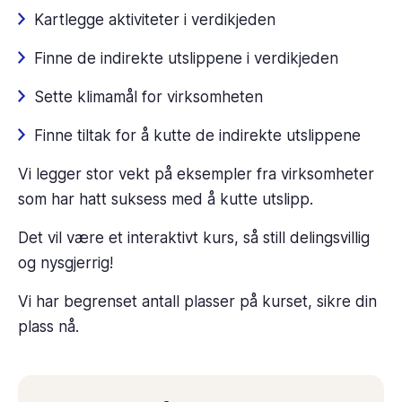
Kartlegge aktiviteter i verdikjeden
Finne de indirekte utslippene i verdikjeden
Sette klimamål for virksomheten
Finne tiltak for å kutte de indirekte utslippene
Vi legger stor vekt på eksempler fra virksomheter
som har hatt suksess med å kutte utslipp.
Det vil være et interaktivt kurs, så still delingsvillig
og nysgjerrig!
Vi har begrenset antall plasser på kurset, sikre din
plass nå.