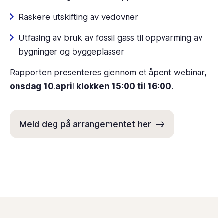
Raskere utskifting av vedovner
Utfasing av bruk av fossil gass til oppvarming av
bygninger og byggeplasser
Rapporten presenteres gjennom et åpent webinar,
onsdag 10.april klokken 15:00 til 16:00
.
Meld deg på arrangementet her