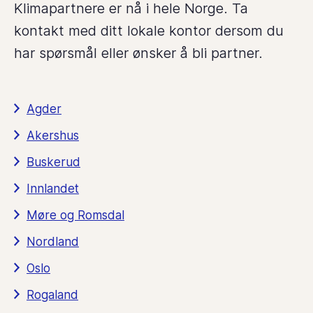
Klimapartnere er nå i hele Norge. Ta
kontakt med ditt lokale kontor dersom du
har spørsmål eller ønsker å bli partner.
Agder
Akershus
Buskerud
Innlandet
Møre og Romsdal
Nordland
Oslo
Rogaland