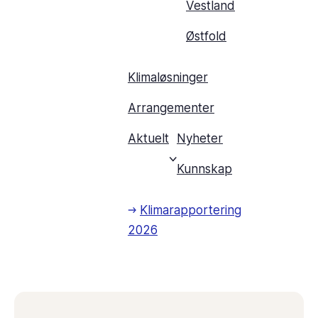
Vestland
Østfold
Klimaløsninger
Arrangementer
Aktuelt
Nyheter
Kunnskap
Klimarapportering
2026