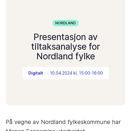
NORDLAND
Presentasjon av
tiltaksanalyse for
Nordland fylke
Digitalt
10.04.2024 kl. 15:00-16:00
På vegne av Nordland fylkeskommune har