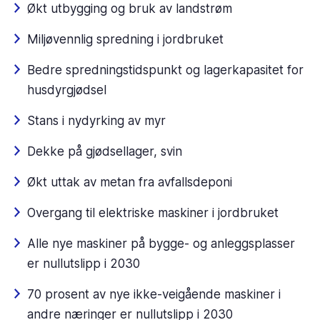
Økt utbygging og bruk av landstrøm
Miljøvennlig spredning i jordbruket
Bedre spredningstidspunkt og lagerkapasitet for
husdyrgjødsel
Stans i nydyrking av myr
Dekke på gjødsellager, svin
Økt uttak av metan fra avfallsdeponi
Overgang til elektriske maskiner i jordbruket
Alle nye maskiner på bygge- og anleggsplasser
er nullutslipp i 2030
70 prosent av nye ikke-veigående maskiner i
andre næringer er nullutslipp i 2030